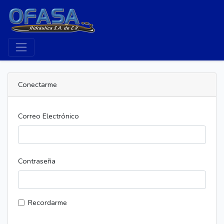
Conectarme
Correo Electrónico
Contraseña
Recordarme