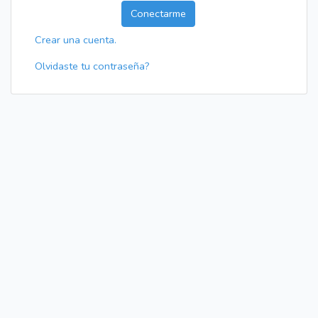
Conectarme
Crear una cuenta.
Olvidaste tu contraseña?